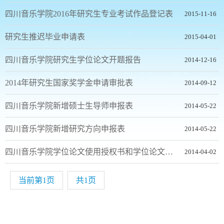
四川音乐学院2016年研究生专业考试作品登记表
2015-11-16
研究生推迟毕业申请表
2015-04-01
四川音乐学院研究生学位论文开题报告
2014-12-16
2014年研究生国家奖学金申请审批表
2014-09-12
四川音乐学院新增硕士生导师申报表
2014-05-22
四川音乐学院新增研究方向申报表
2014-05-22
四川音乐学院学位论文使用授权书和学位论文原创性声明
2014-04-02
当前第1页
共1页