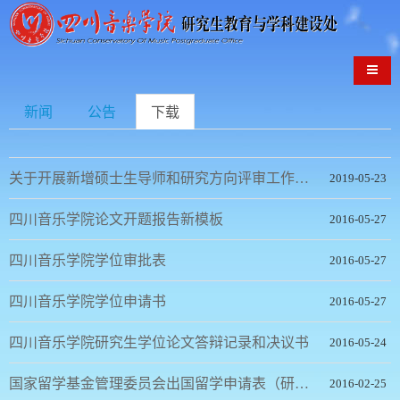
导航
新闻
公告
下载
关于开展新增硕士生导师和研究方向评审工作的通知
2019-05-23
四川音乐学院论文开题报告新模板
2016-05-27
四川音乐学院学位审批表
2016-05-27
四川音乐学院学位申请书
2016-05-27
四川音乐学院研究生学位论文答辩记录和决议书
2016-05-24
国家留学基金管理委员会出国留学申请表（研究生类）
2016-02-25