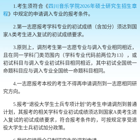
1.考生须符合《
四川音乐学院2026年硕士研究生招生章
程
》中规定的申请调入专业的报考条件。
2.第一志愿报考学科专业的初试成绩（含加分）须达到国
家A类考生进入复试的初试成绩要求。
3.原则上，调剂考生第一志愿专业与调入专业相同相近，
且在同一学科门类范围内（学科专业代码前两位为13），或
初试科目与调入专业初试科目相同相近，其中初试全国统一
命题科目应与调入专业全国统一命题科目相同。
4.一志愿报考本校的考生不得再申请调剂到一志愿相同研
究方向。
5.报考“退役大学生士兵专项计划”的考生申请调剂到普通
计划，其报考的相关学科专业初试成绩须达到国家A类考生进
入复试的初试成绩要求，符合报考条件的，可按规定享受退
役大学生士兵初试加分政策。