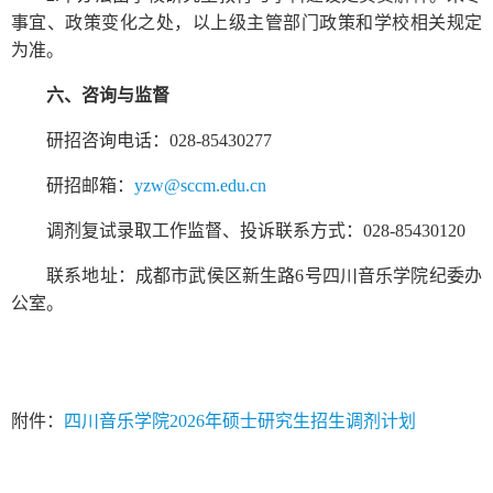
事宜、政策变化之处，以上级主管部门政策和学校相关规定
为准。
六
、咨询与监督
研招咨询电话：028-85430277
研招邮箱：
yzw@sccm.edu.cn
调剂复试录取工作监督、投诉联系方式：028-85430120
联系地址：成都市武侯区新生路6号四川音乐学院纪委办
公室。
附件：
四川音乐学院2026年硕士研究生招生调剂计划