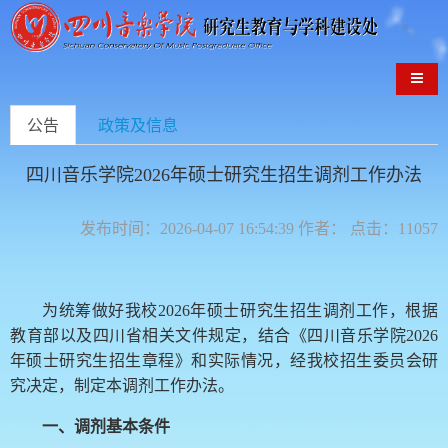
导航
公告
政策及信息
四川音乐学院2026年硕士研究生招生调剂工作办法
发布时间：2026-04-07 16:54:39 作者： 点击：11057
为统筹做好我校2026年硕士研究生招生调剂工作，根据
教育部以及四川省相关文件规定，结合《四川音乐学院2026
年硕士研究生招生章程》和实际情况，经我校招生委员会研
究决定，制定本调剂工作办法。
一、调剂
基本
条件