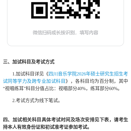
三、加试科目及考试方式
1.加试科目详见《
四川音乐学院2026年硕士研究生招生考
试同等学力及跨专业加试科目
》，各科目均为百分制，其中
“视唱练耳”科目分值占比：视唱部分40%，练耳部分60%。
2.考试方式为线下笔试。
四、加试相关科目具体考试时间及场次安排见下表，请考生
持本人有效身份证和初试准考证参加考试。