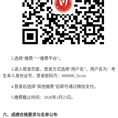
2.选择“缴费 ”>“缴费平台”。
3.进入登录页面，登录方式选择“用户名”，用户名为：考
生本人身份证号，登录密码为：000000_Sccm
4.登录后选择“其他缴费”后即可通过微信支付。
5.缴费截止时间：2026年3月23日。
六、成绩合格要求与名单公布