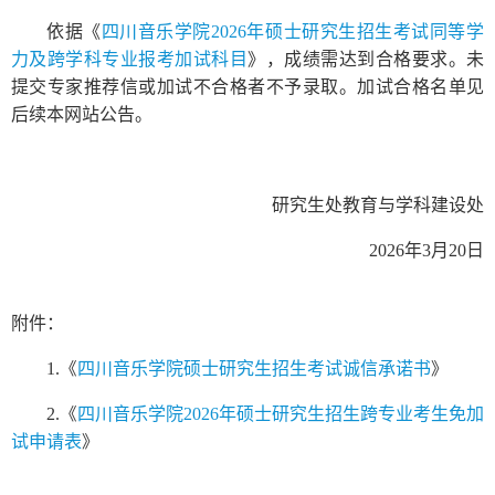
依据《
四川音乐学院2026年硕士研究生招生考试同等学
力及跨学科专业报考加试科目
》，成绩需达到合格要求。未
提交专家推荐信或加试不合格者不予录取。加试合格名单见
后续本网站公告。
研究生处教育与学科建设处
2026年3月20日
附件：
1.《
四川音乐学院硕士研究生招生考试诚信承诺书
》
2.《
四川音乐学院2026年硕士研究生招生跨专业考生免加
试申请表
》