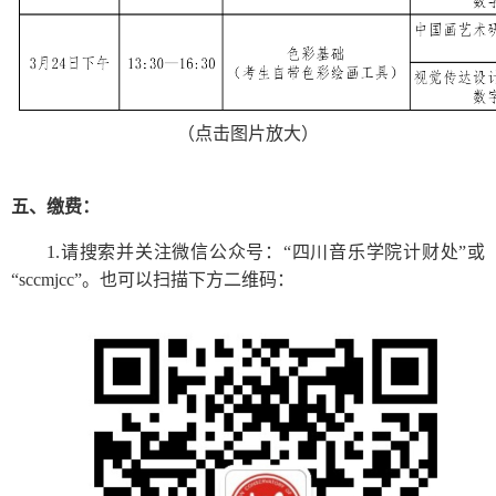
（点击图片放大）
五、缴费：
1.请搜索并关注微信公众号：“四川音乐学院计财处”或
“sccmjcc”。也可以扫描下方二维码：