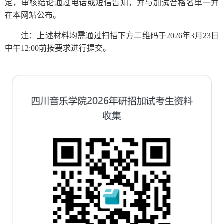
定，审核结论通过电话或短信告知，并与加试合格名单一并
在本网站公布。
注：上述材料均需通过扫描下方二维码于2026年3月23日
中午12:00前按要求进行提交。