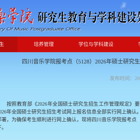
生
培养管理
学位与学科建设
四川音乐学院报考点（5128）2026年硕士研
发布时间：2025-
按照教育部《2026年全国硕士研究生招生工作管理规定》
2026年全国硕士研究生招生考试网上报名信息全部实行网上确
部署，为确保考生顺利进行网上确认，现将四川音乐学院报考点（
下。