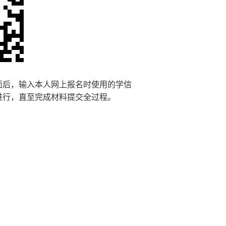
面后，输入本人网上报名时使用的学信
进行，直至完成材料提交全过程。